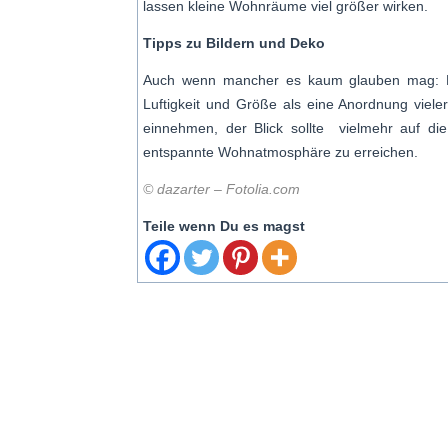
lassen kleine Wohnräume viel größer wirken.
Tipps zu Bildern und Deko
Auch wenn mancher es kaum glauben mag: Ein
Luftigkeit und Größe als eine Anordnung viele
einnehmen, der Blick sollte vielmehr auf di
entspannte Wohnatmosphäre zu erreichen.
© dazarter – Fotolia.com
Teile wenn Du es magst