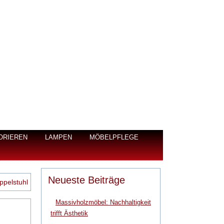
ORIEREN
LAMPEN
MÖBELPFLEGE
Neueste Beiträge
ppelstuhl
Massivholzmöbel: Nachhaltigkeit
trifft Ästhetik