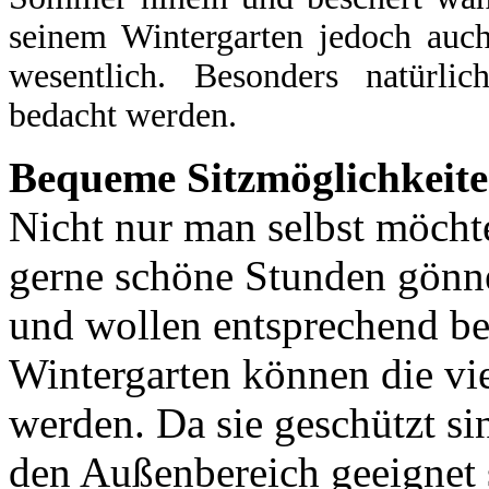
seinem Wintergarten jedoch auch 
wesentlich. Besonders natürlic
bedacht werden.
Bequeme Sitzmöglichkeite
Nicht nur man selbst möcht
gerne schöne Stunden gönne
und wollen entsprechend be
Wintergarten können die vi
werden. Da sie geschützt sin
den Außenbereich geeignet 