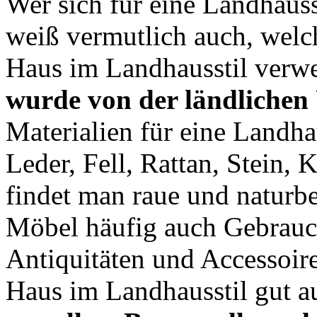
Wer sich für eine Landhauss
weiß vermutlich auch, welc
Haus im Landhausstil verwe
wurde von der ländliche
Materialien für eine Landha
Leder, Fell, Rattan, Stein,
findet man raue und naturbe
Möbel häufig auch Gebrauc
Antiquitäten und Accessoir
Haus im Landhausstil gut 