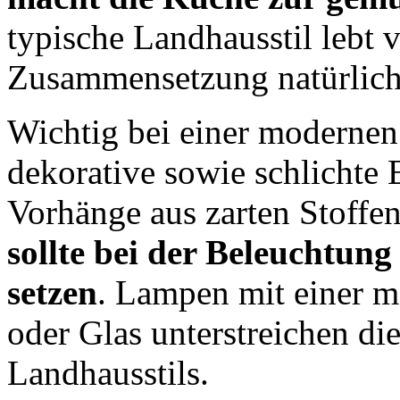
typische Landhausstil lebt 
Zusammensetzung natürliche
Wichtig bei einer modernen
dekorative sowie schlichte
Vorhänge aus zarten Stoffe
sollte bei der Beleuchtun
setzen
. Lampen mit einer m
oder Glas unterstreichen di
Landhausstils.