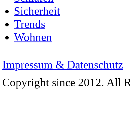
Sicherheit
Trends
Wohnen
Impressum & Datenschutz
Copyright since 2012. All 