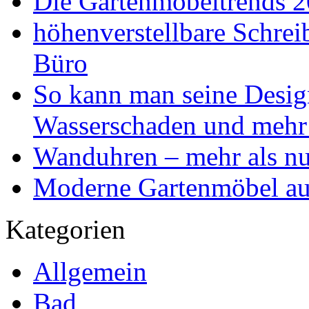
Die Gartenmöbeltrends 
höhenverstellbare Schr
Büro
So kann man seine Desig
Wasserschaden und mehr
Wanduhren – mehr als nu
Moderne Gartenmöbel aus
Kategorien
Allgemein
Bad