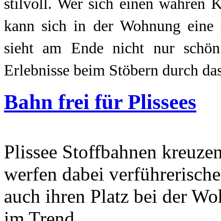
stilvoll. Wer sich einen wahren
kann sich in der Wohnung eine r
sieht am Ende nicht nur schön 
Erlebnisse beim Stöbern durch da
Bahn frei für Plissees
Plissee Stoffbahnen kreuzen
werfen dabei verführerische
auch ihren Platz bei der Wo
im Trend.