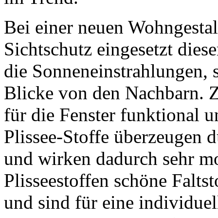
Bei einer neuen Wohngestalt
Sichtschutz eingesetzt dies
die Sonneneinstrahlungen, 
Blicke von den Nachbarn. Z
für die Fenster funktional 
Plissee-Stoffe überzeugen d
und wirken dadurch sehr m
Plisseestoffen schöne Faltst
und sind für eine individue