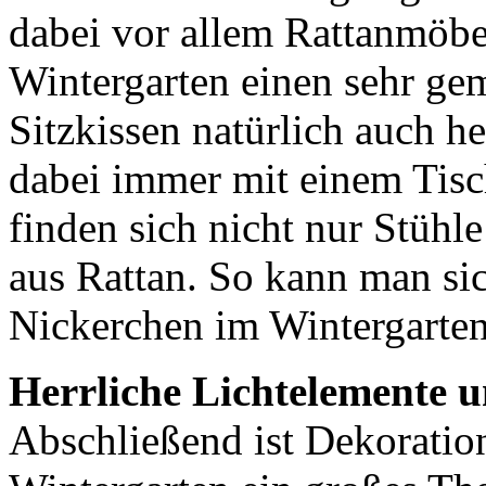
dabei vor allem Rattanmöbe
Wintergarten einen sehr ge
Sitzkissen natürlich auch h
dabei immer mit einem Tisch
finden sich nicht nur Stühl
aus Rattan. So kann man si
Nickerchen im Wintergarten
Herrliche Lichtelemente 
Abschließend ist Dekorati