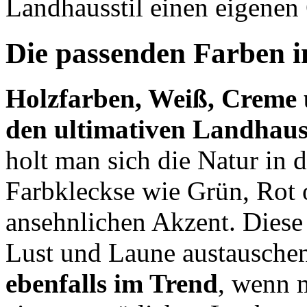
Landhausstil einen eigenen
Die passenden Farben i
Holzfarben, Weiß, Creme 
den ultimativen Landhauss
holt man sich die Natur in 
Farbkleckse wie Grün, Rot 
ansehnlichen Akzent. Diese
Lust und Laune austausche
ebenfalls im Trend
, wenn 