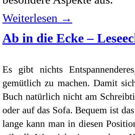
Weiterlesen
→
Ab in die Ecke – Leseec
Es gibt nichts Entspannendere
gemütlich zu machen. Damit sich
Buch natürlich nicht am Schreibti
oder auf das Sofa. Bequem ist da
lange kann man in diesen Positi