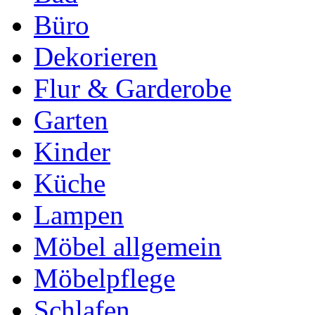
Büro
Dekorieren
Flur & Garderobe
Garten
Kinder
Küche
Lampen
Möbel allgemein
Möbelpflege
Schlafen