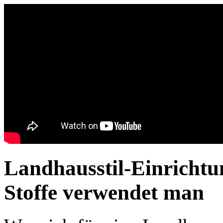
Landhausstil-Einrichtu
Stoffe verwendet man