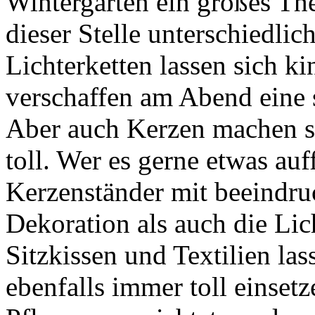
Wintergarten ein großes Th
dieser Stelle unterschiedli
Lichterketten lassen sich ki
verschaffen am Abend eine
Aber auch Kerzen machen s
toll. Wer es gerne etwas auf
Kerzenständer mit beeindru
Dekoration als auch die Lic
Sitzkissen und Textilien la
ebenfalls immer toll einsetz