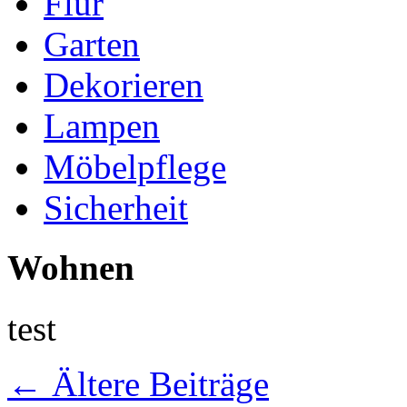
Flur
Garten
Dekorieren
Lampen
Möbelpflege
Sicherheit
Wohnen
test
←
Ältere Beiträge