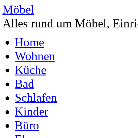
Möbel
Alles rund um Möbel, Einri
Home
Wohnen
Küche
Bad
Schlafen
Kinder
Büro