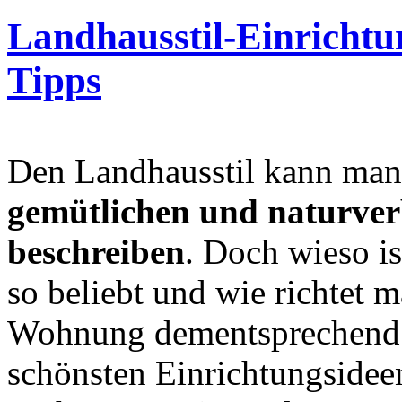
Landhausstil-Einrichtu
Tipps
Den Landhausstil kann ma
gemütlichen und naturver
beschreiben
. Doch wieso is
so beliebt und wie richtet 
Wohnung dementsprechend e
schönsten Einrichtungsidee