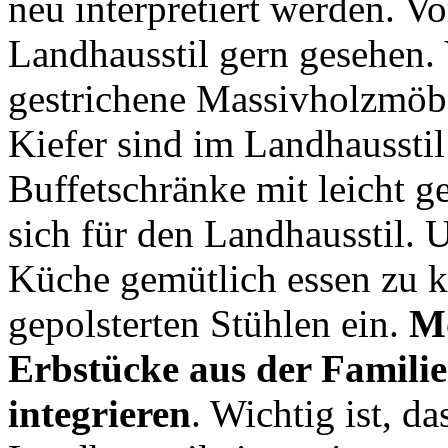
neu interpretiert werden. V
Landhausstil gern gesehen. 
gestrichene Massivholzmöbe
Kiefer sind im Landhausstil
Buffetschränke mit leicht
sich für den Landhausstil.
Küche gemütlich essen zu k
gepolsterten Stühlen ein.
Mö
Erbstücke aus der Familie 
integrieren
. Wichtig ist, d