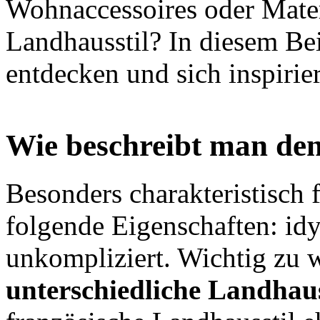
Wohnaccessoires oder Materi
Landhausstil? In diesem Bei
entdecken und sich inspirier
Wie beschreibt man den
Besonders charakteristisch 
folgende Eigenschaften: idy
unkompliziert. Wichtig zu w
unterschiedliche Landhaus