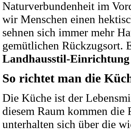
Naturverbundenheit im Vor
wir Menschen einen hektis
sehnen sich immer mehr Ha
gemütlichen Rückzugsort. 
Landhausstil-Einrichtung d
So richtet man die Küc
Die Küche ist der Lebensmi
diesem Raum kommen die 
unterhalten sich über die w