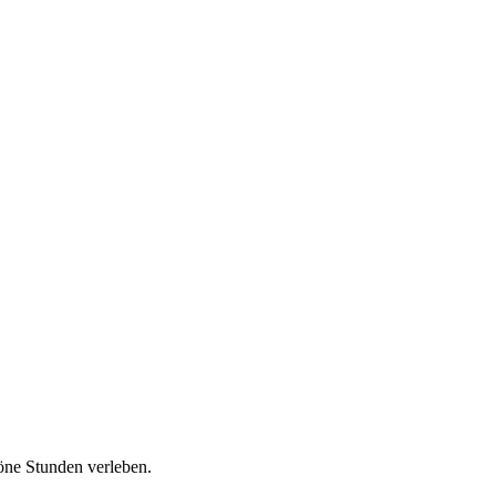
öne Stunden verleben.