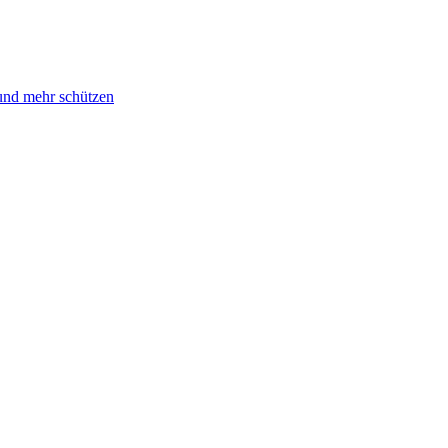
und mehr schützen