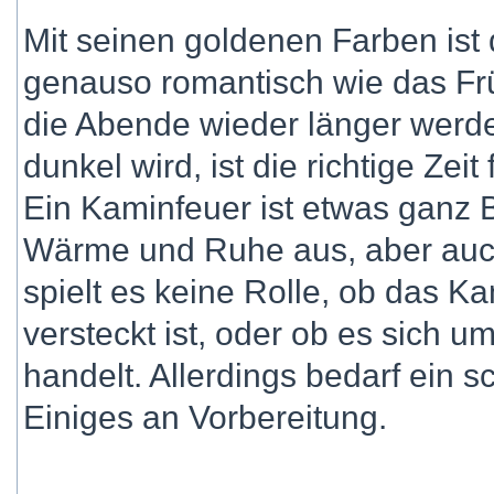
Mit seinen goldenen Farben ist
genauso romantisch wie das Fr
die Abende wieder länger werd
dunkel wird, ist die richtige Z
Ein Kaminfeuer ist etwas ganz 
Wärme und Ruhe aus, aber auch
spielt es keine Rolle, ob das K
versteckt ist, oder ob es sich u
handelt. Allerdings bedarf ein
Einiges an Vorbereitung.