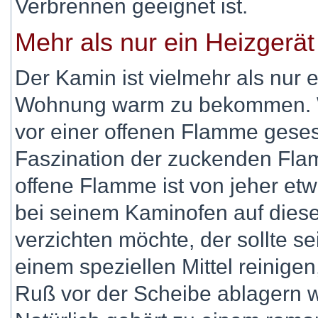
Verbrennen geeignet ist.
Mehr als nur ein Heizgerät
Der Kamin ist vielmehr als nur e
Wohnung warm zu bekommen. We
vor einer offenen Flamme geses
Faszination der zuckenden Fla
offene Flamme ist von jeher e
bei seinem Kaminofen auf diese
verzichten möchte, der sollte s
einem speziellen Mittel reinigen
Ruß vor der Scheibe ablagern 