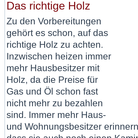
Das richtige Holz
Zu den Vorbereitungen
gehört es schon, auf das
richtige Holz zu achten.
Inzwischen heizen immer
mehr Hausbesitzer mit
Holz, da die Preise für
Gas und Öl schon fast
nicht mehr zu bezahlen
sind. Immer mehr Haus-
und Wohnungsbesitzer erinnern