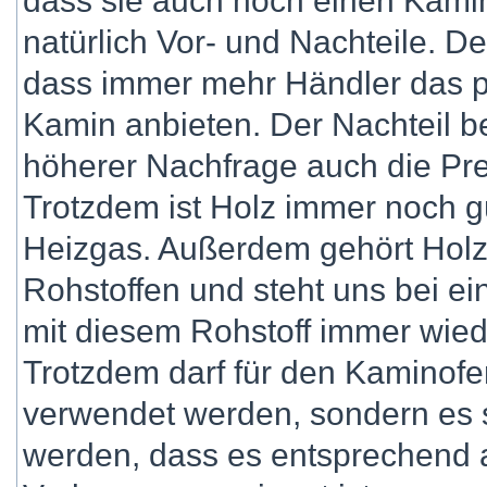
dass sie auch noch einen Kami
natürlich Vor- und Nachteile. Der
dass immer mehr Händler das p
Kamin anbieten. Der Nachteil be
höherer Nachfrage auch die Pre
Trotzdem ist Holz immer noch gü
Heizgas. Außerdem gehört Hol
Rohstoffen und steht uns bei 
mit diesem Rohstoff immer wied
Trotzdem darf für den Kaminofen
verwendet werden, sondern es s
werden, dass es entsprechend a