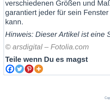
verschiedenen Größen und Maß
garantiert jeder für sein Fenste
kann.
Hinweis: Dieser Artikel ist ein
© arsdigital – Fotolia.com
Teile wenn Du es magst
Cop