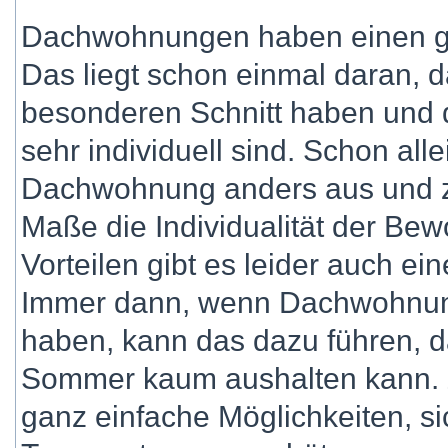
Dachwohnungen haben einen g
Das liegt schon einmal daran, 
besonderen Schnitt haben und d
sehr individuell sind. Schon all
Dachwohnung anders aus und z
Maße die Individualität der Bew
Vorteilen gibt es leider auch ei
Immer dann, wenn Dachwohnun
haben, kann das dazu führen, d
Sommer kaum aushalten kann. Z
ganz einfache Möglichkeiten, s