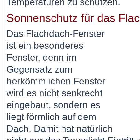
Temperaturen zu schützen.
Sonnenschutz für das Fla
Das Flachdach-Fenster
ist ein besonderes
Fenster, denn im
Gegensatz zum
herkömmlichen Fenster
wird es nicht senkrecht
eingebaut, sondern es
liegt förmlich auf dem
Dach. Damit hat natürlich