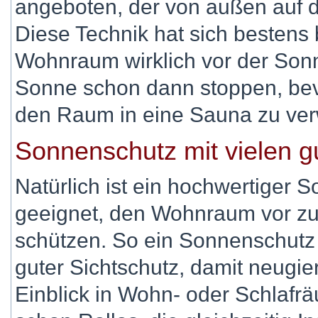
angeboten, der von außen auf d
Diese Technik hat sich bestens
Wohnraum wirklich vor der Sonn
Sonne schon dann stoppen, bevo
den Raum in eine Sauna zu ve
Sonnenschutz mit vielen g
Natürlich ist ein hochwertiger 
geeignet, den Wohnraum vor zu 
schützen. So ein Sonnenschutz i
guter Sichtschutz, damit neugi
Einblick in Wohn- oder Schlafr