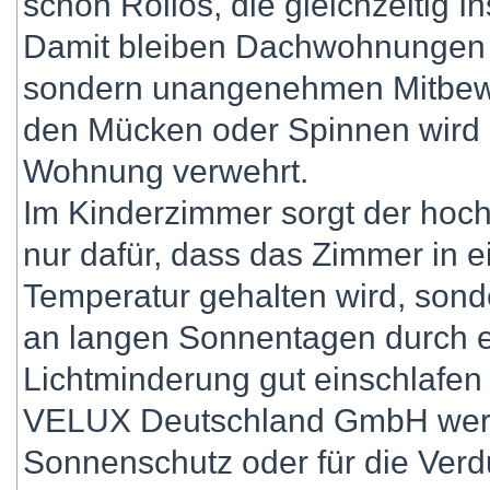
schon Rollos, die gleichzeitig 
Damit bleiben Dachwohnungen 
sondern unangenehmen Mitbewo
den Mücken oder Spinnen wird de
Wohnung verwehrt.
Im Kinderzimmer sorgt der hoch
nur dafür, dass das Zimmer in
Temperatur gehalten wird, sond
an langen Sonnentagen durch 
Lichtminderung gut einschlafen
VELUX Deutschland GmbH werd
Sonnenschutz oder für die Verd