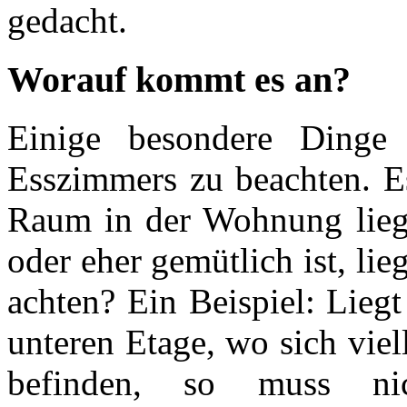
gedacht.
Worauf kommt es an?
Einige besondere Dinge
Esszimmers zu beachten. E
Raum in der Wohnung liegt
oder eher gemütlich ist, lie
achten? Ein Beispiel: Lieg
unteren Etage, wo sich vie
befinden, so muss ni