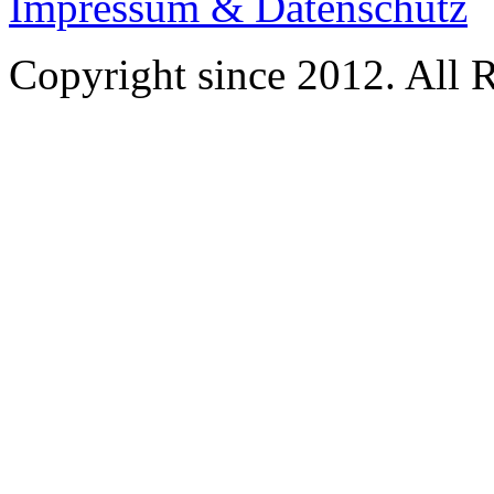
Impressum & Datenschutz
Copyright since 2012. All 