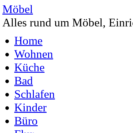
Möbel
Alles rund um Möbel, Einri
Home
Wohnen
Küche
Bad
Schlafen
Kinder
Büro