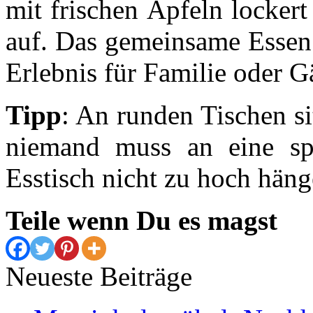
mit frischen Äpfeln locker
auf. Das gemeinsame Essen
Erlebnis für Familie oder G
Tipp
: An runden Tischen si
niemand muss an eine sp
Esstisch nicht zu hoch häng
Teile wenn Du es magst
Neueste Beiträge