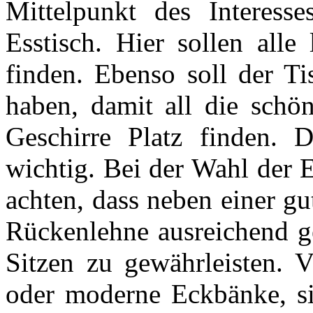
Mittelpunkt des Interesse
Esstisch. Hier sollen alle
finden. Ebenso soll der Ti
haben, damit all die schön
Geschirre Platz finden. D
wichtig. Bei der Wahl der 
achten, dass neben einer gu
Rückenlehne ausreichend ge
Sitzen zu gewährleisten. V
oder moderne Eckbänke, s