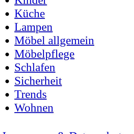
Küche
Lampen
Möbel allgemein
Möbelpflege
Schlafen
Sicherheit
Trends
Wohnen