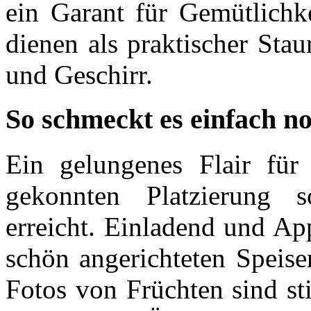
ein Garant für Gemütlich
dienen als praktischer Sta
und Geschirr.
So schmeckt es einfach n
Ein gelungenes Flair für
gekonnten Platzierung 
erreicht. Einladend und Ap
schön angerichteten Speis
Fotos von Früchten sind st