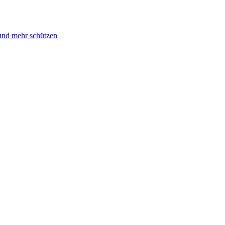
und mehr schützen