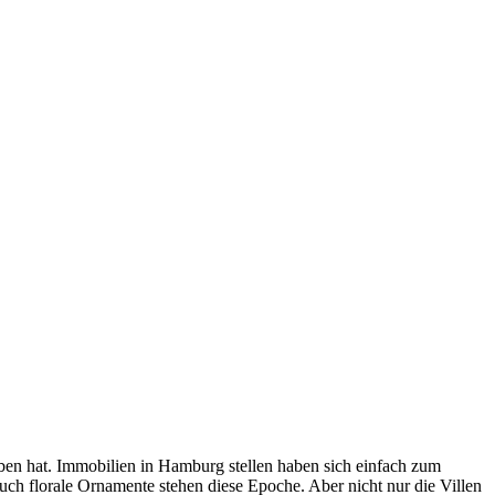
oben hat. Immobilien in Hamburg stellen haben sich einfach zum
auch florale Ornamente stehen diese Epoche.
Aber nicht nur die Villen