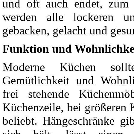
und oft auch endet, zum B
werden alle lockeren un
gebacken, gelacht und gesu
Funktion und Wohnlichke
Moderne Küchen sollt
Gemütlichkeit und Wohnli
frei stehende Küchenmöb
Küchenzeile, bei größeren 
beliebt. Hängeschränke gib