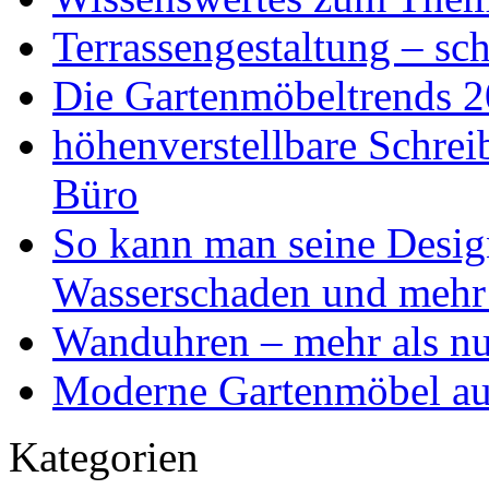
Terrassengestaltung – sch
Die Gartenmöbeltrends 
höhenverstellbare Schr
Büro
So kann man seine Desig
Wasserschaden und mehr
Wanduhren – mehr als nu
Moderne Gartenmöbel aus
Kategorien