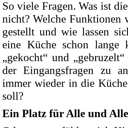
So viele Fragen. Was ist di
nicht? Welche Funktionen 
gestellt und wie lassen si
eine Küche schon lange 
„gekocht“ und „gebruzelt“ 
der Eingangsfragen zu a
immer wieder in die Küche
soll?
Ein Platz für Alle und Alle