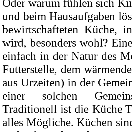
Oder warum fühlen sich Kin
und beim Hausaufgaben löse
bewirtschafteten Küche, in
wird, besonders wohl? Eine
einfach in der Natur des Me
Futterstelle, dem wärmende
aus Urzeiten) in der Gemein
einer solchen Gemeins
Traditionell ist die Küche 
alles Mögliche. Küchen sin