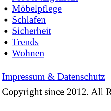
Möbelpflege
Schlafen
Sicherheit
Trends
Wohnen
Impressum & Datenschutz
Copyright since 2012. All 