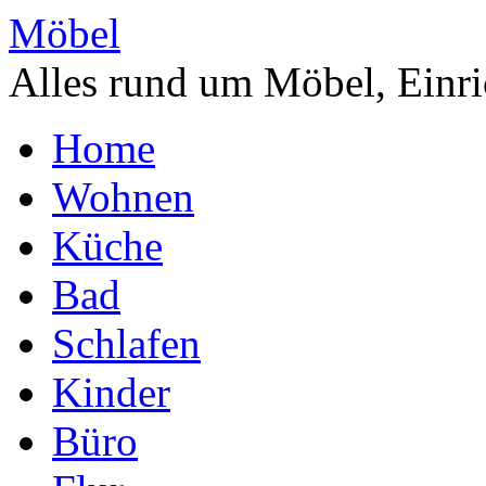
Möbel
Alles rund um Möbel, Einri
Home
Wohnen
Küche
Bad
Schlafen
Kinder
Büro