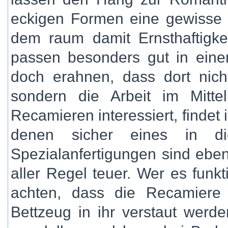
eckigen Formen eine gewisse 
dem raum damit Ernsthaftigkei
passen besonders gut in einen
doch erahnen, dass dort nich
sondern die Arbeit im Mitte
Recamieren interessiert, findet
denen sicher eines in di
Spezialanfertigungen sind eben
aller Regel teuer. Wer es funkt
achten, dass die Recamiere
Bettzeug in ihr verstaut werd