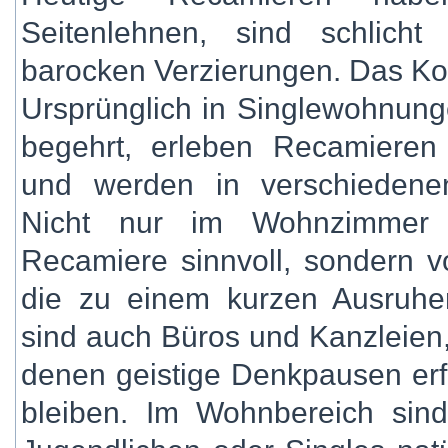
Seitenlehnen, sind schlicht
barocken Verzierungen. Das Kopft
Ursprünglich in Singlewohnung
begehrt, erleben Recamieren
und werden in verschiedene
Nicht nur im Wohnzimmer 
Recamiere sinnvoll, sondern v
die zu einem kurzen Ausruhen
sind auch Büros und Kanzleien,
denen geistige Denkpausen erfo
bleiben. Im Wohnbereich sin