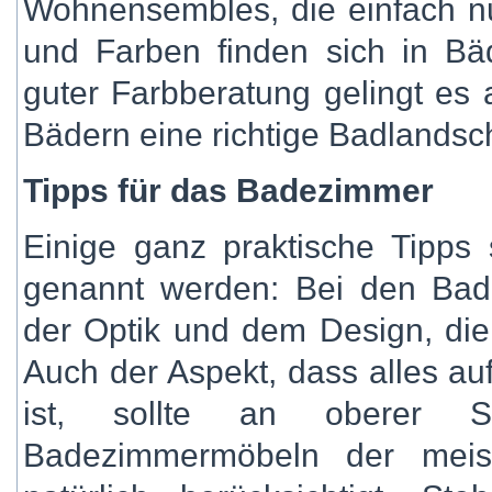
Wohnensembles, die einfach n
und Farben finden sich in B
guter Farbberatung gelingt es 
Bädern eine richtige Badlandsc
Tipps für das Badezimmer
Einige ganz praktische Tipps 
genannt werden: Bei den Badm
der Optik und dem Design, die 
Auch der Aspekt, dass alles au
ist, sollte an oberer S
Badezimmermöbeln der meis