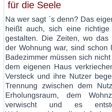
für die Seele
Na wer sagt `s denn? Das eige
heißt auch, sich eine richti
gestalten. Die Zeiten, wo das
der Wohnung war, sind schon 
Badezimmer müssen sich nicht 
dem eigenen Haus verkrieche
Versteck und ihre Nutzer bege
Trennung zwischen dem Nut
Erholungsraum, dem Wohnz
verwischt und es entste