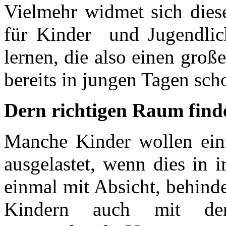
Vielmehr widmet sich diese
für Kinder und Jugendlich
lernen, die also einen gro
bereits in jungen Tagen sch
Dern richtigen Raum find
Manche Kinder wollen einf
ausgelastet, wenn dies in 
einmal mit Absicht, behinde
Kindern auch mit der