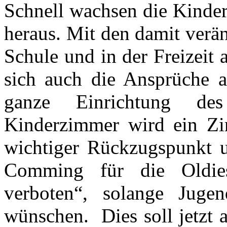
Schnell wachsen die Kinder
heraus. Mit den damit verä
Schule und in der Freizeit 
sich auch die Ansprüche 
ganze Einrichtung de
Kinderzimmer wird ein Zi
wichtiger Rückzugspunkt 
Comming für die Oldies 
verboten“, solange Jugen
wünschen. Dies soll jetzt 