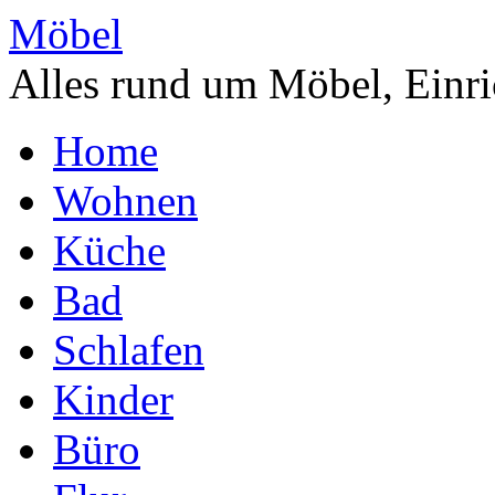
Möbel
Alles rund um Möbel, Einri
Home
Wohnen
Küche
Bad
Schlafen
Kinder
Büro