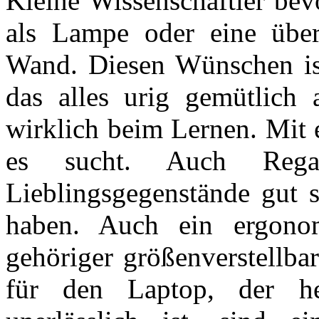
Kleine Wissenschaftler be
als Lampe oder eine über
Wand. Diesen Wünschen is
das alles urig gemütlich 
wirklich beim Lernen. Mit 
es sucht. Auch Rega
Lieblingsgegenstände gut si
haben. Auch ein ergonom
gehöriger größenverstellbar
für den Laptop, der he