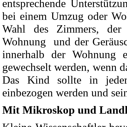
entsprechende Unterstützu
bei einem Umzug oder Woh
Wahl des Zimmers, der 
Wohnung und der Geräusch
innerhalb der Wohnung e
gewechselt werden, wenn da
Das Kind sollte in jede
einbezogen werden und sei
Mit Mikroskop und Land