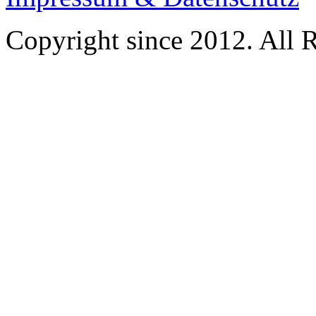
Copyright since 2012. All 