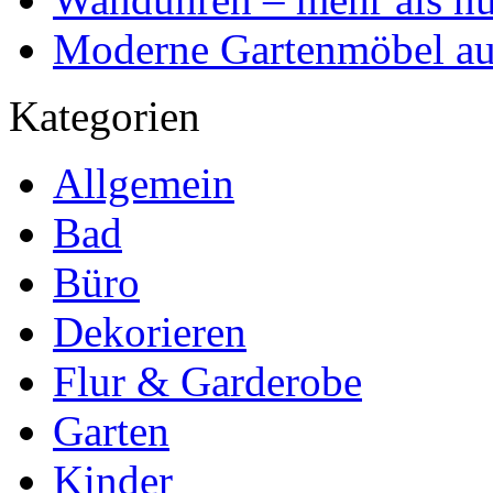
Moderne Gartenmöbel aus
Kategorien
Allgemein
Bad
Büro
Dekorieren
Flur & Garderobe
Garten
Kinder