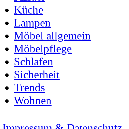
Küche
Lampen
Möbel allgemein
Möbelpflege
Schlafen
Sicherheit
Trends
Wohnen
Impressum & Datenschutz