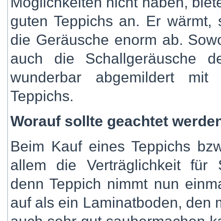
Möglichkeiten nicht haben, biet
guten Teppichs an. Er wärmt, 
die Geräusche enorm ab. Sowoh
auch die Schallgeräusche 
wunderbar abgemildert mit
Teppichs.
Worauf sollte geachtet werde
Beim Kauf eines Teppichs bzw.
allem die Verträglichkeit für 
denn Teppich nimmt nun einm
auf als ein Laminatboden, den 