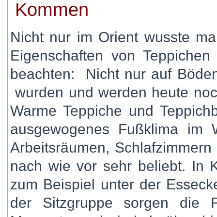
Kommen
Nicht nur im Orient wusste 
Eigenschaften von Teppichen
beachten: Nicht nur auf Böd
wurden und werden heute noch
Warme Teppiche und Teppichb
ausgewogenes Fußklima im W
Arbeitsräumen, Schlafzimmern 
nach wie vor sehr beliebt. In
zum Beispiel unter der Esseck
der Sitzgruppe sorgen die