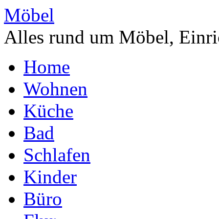
Möbel
Alles rund um Möbel, Einri
Home
Wohnen
Küche
Bad
Schlafen
Kinder
Büro