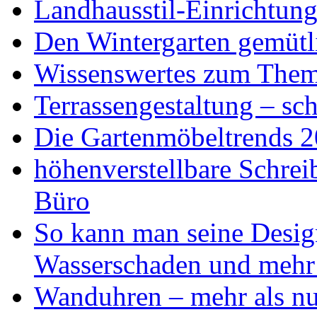
Landhausstil-Einrichtung
Den Wintergarten gemütli
Wissenswertes zum The
Terrassengestaltung – sch
Die Gartenmöbeltrends 
höhenverstellbare Schr
Büro
So kann man seine Desig
Wasserschaden und mehr
Wanduhren – mehr als nu