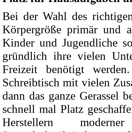
Bei der Wahl des richtigen
Körpergröße primär und au
Kinder und Jugendliche sor
gründlich ihre vielen Unt
Freizeit benötigt werden
Schreibtisch mit vielen Zu
dann das ganze Gerassel b
schnell mal Platz geschaff
Herstellern moderner 