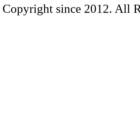
Copyright since 2012. All 