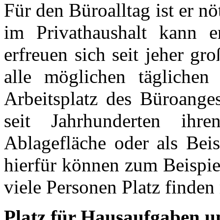
Für den Büroalltag ist er n
im Privathaushalt kann er
erfreuen sich seit jeher gro
alle möglichen täglichen
Arbeitsplatz des Büroanges
seit Jahrhunderten ihr
Ablagefläche oder als Beis
hierfür können zum Beispie
viele Personen Platz finden
Platz für Hausaufgaben u