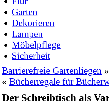
Flur
Garten
Dekorieren
Lampen
Möbelpflege
Sicherheit
Barrierefreie Gartenliegen
»
«
Bücherregale für Bücher
Der Schreibtisch als Va