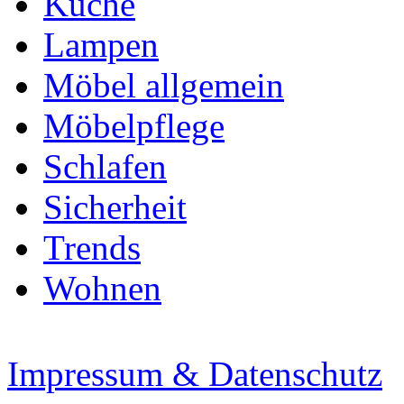
Küche
Lampen
Möbel allgemein
Möbelpflege
Schlafen
Sicherheit
Trends
Wohnen
Impressum & Datenschutz