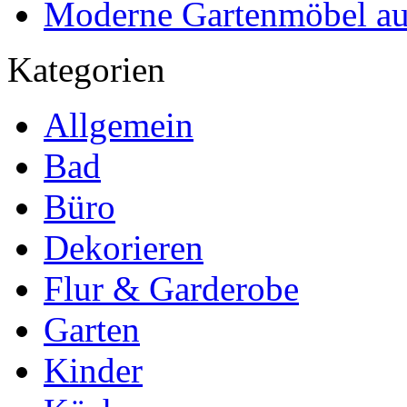
Moderne Gartenmöbel aus
Kategorien
Allgemein
Bad
Büro
Dekorieren
Flur & Garderobe
Garten
Kinder