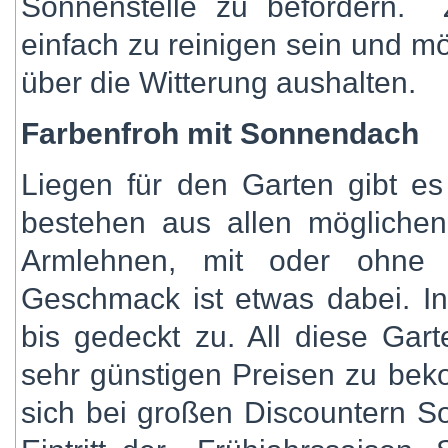
Sonnenstelle zu befördern.
einfach zu reinigen sein und 
über die Witterung aushalten.
Farbenfroh mit Sonnendach
Liegen für den Garten gibt es
bestehen aus allen möglichen
Armlehnen, mit oder ohne
Geschmack ist etwas dabei. In
bis gedeckt zu. All diese Gar
sehr günstigen Preisen zu beko
sich bei großen Discountern So