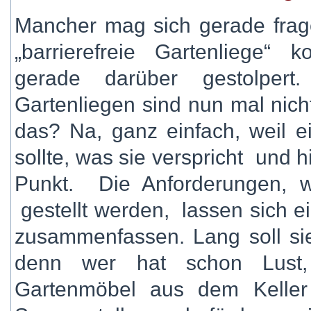
Mancher mag sich gerade frage
„barrierefreie Gartenliege“ 
gerade darüber gestolper
Gartenliegen sind nun mal nich
das? Na, ganz einfach, weil e
sollte, was sie verspricht und 
Punkt. Die Anforderungen, w
gestellt werden, lassen sich e
zusammenfassen. Lang soll sie
denn wer hat schon Lust, 
Gartenmöbel aus dem Keller