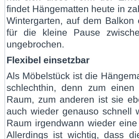
findet Hängematten heute in z
Wintergarten, auf dem Balkon 
für die kleine Pause zwischen
ungebrochen.
Flexibel einsetzbar
Als Möbelstück ist die Hängemat
schlechthin, denn zum einen
Raum, zum anderen ist sie eb
auch wieder genauso schnell w
Raum irgendwann wieder eine
Allerdings ist wichtig, dass 