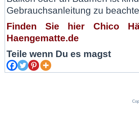
Gebrauchsanleitung zu beachte
Finden Sie hier Chico Hä
Haengematte.de
Teile wenn Du es magst
Cop