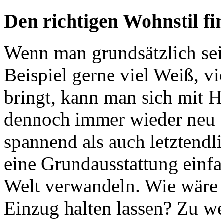
Den richtigen Wohnstil f
Wenn man grundsätzlich se
Beispiel gerne viel Weiß, vi
bringt, kann man sich mit H
dennoch immer wieder neu e
spannend als auch letztendl
eine Grundausstattung einf
Welt verwandeln. Wie wäre 
Einzug halten lassen? Zu w