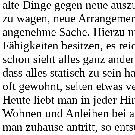
alte Dinge gegen neue aus
zu wagen, neue Arrangement
angenehme Sache. Hierzu m
Fähigkeiten besitzen, es rei
schon sieht alles ganz ander
dass alles statisch zu sein 
oft gewohnt, selten etwas ve
Heute liebt man in jeder H
Wohnen und Anleihen bei an
man zuhause antritt, so ent