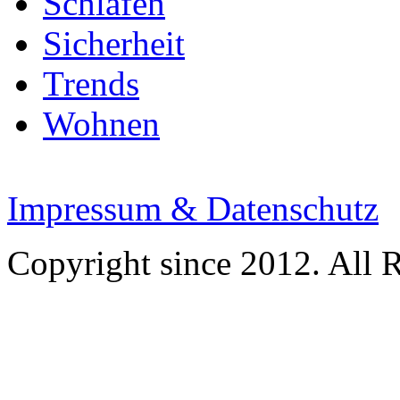
Schlafen
Sicherheit
Trends
Wohnen
Impressum & Datenschutz
Copyright since 2012. All 