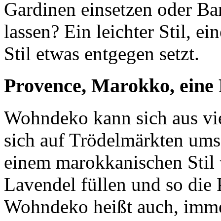
Gardinen einsetzen oder B
lassen? Ein leichter Stil, 
Stil etwas entgegen setzt.
Provence, Marokko, eine 
Wohndeko kann sich aus vi
sich auf Trödelmärkten ums
einem marokkanischen Stil
Lavendel füllen und so die 
Wohndeko heißt auch, imme