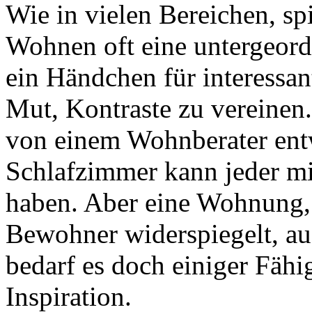
Wie in vielen Bereichen, sp
Wohnen oft eine untergeord
ein Händchen für interessa
Mut, Kontraste zu vereinen
von einem Wohnberater en
Schlafzimmer kann jeder m
haben. Aber eine Wohnung, 
Bewohner widerspiegelt, auc
bedarf es doch einiger Fähi
Inspiration.