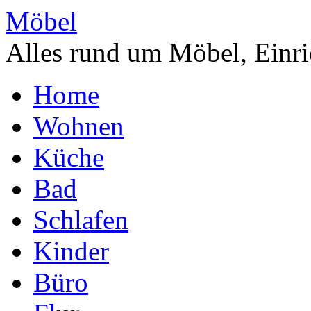
Möbel
Alles rund um Möbel, Einri
Home
Wohnen
Küche
Bad
Schlafen
Kinder
Büro