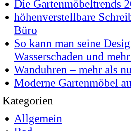
Die Gartenmöbeltrends 
höhenverstellbare Schr
Büro
So kann man seine Desig
Wasserschaden und mehr
Wanduhren – mehr als nu
Moderne Gartenmöbel aus
Kategorien
Allgemein