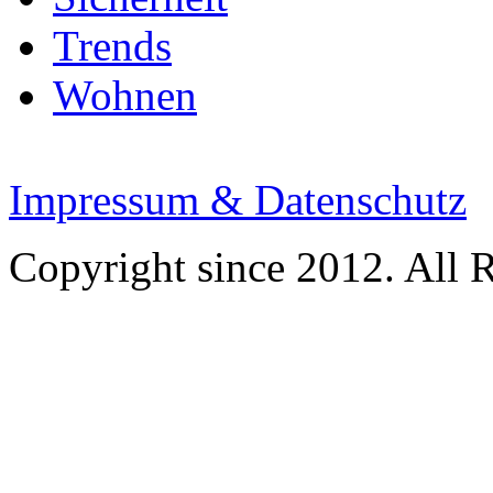
Trends
Wohnen
Impressum & Datenschutz
Copyright since 2012. All 