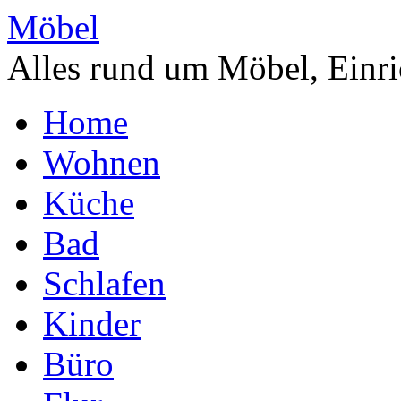
Möbel
Alles rund um Möbel, Einri
Home
Wohnen
Küche
Bad
Schlafen
Kinder
Büro