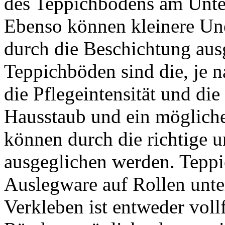
des Teppichbodens am Unter
Ebenso können kleinere Un
durch die Beschichtung aus
Teppichböden sind die, je n
die Pflegeintensität und di
Hausstaub und ein mögliche
können durch die richtige 
ausgeglichen werden. Tepp
Auslegware auf Rollen unter
Verkleben ist entweder vollf