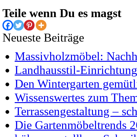
Teile wenn Du es magst
Neueste Beiträge
Massivholzmöbel: Nachhal
Landhausstil-Einrichtung
Den Wintergarten gemütli
Wissenswertes zum The
Terrassengestaltung – sch
Die Gartenmöbeltrends 