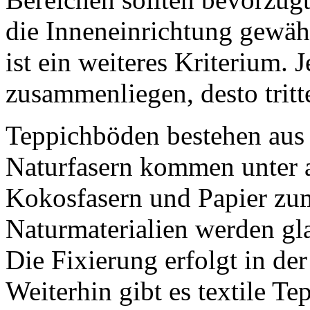
die Inneneinrichtung gewäh
ist ein weiteres Kriterium. 
zusammenliegen, desto tritt
Teppichböden bestehen aus 
Naturfasern kommen unter a
Kokosfasern und Papier zum
Naturmaterialien werden gl
Die Fixierung erfolgt in der
Weiterhin gibt es textile T