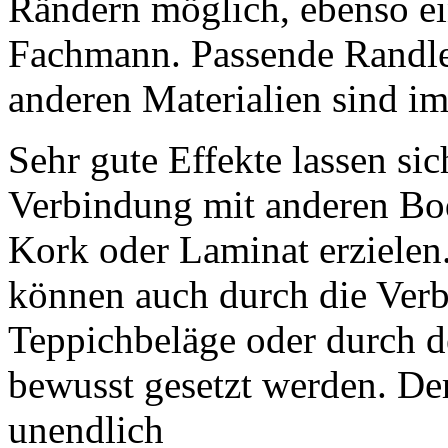
Rändern möglich, ebenso ei
Fachmann. Passende Randle
anderen Materialien sind im
Sehr gute Effekte lassen s
Verbindung mit anderen Bod
Kork oder Laminat erzielen
können auch durch die Verb
Teppichbeläge oder durch d
bewusst gesetzt werden. Der
unendlich