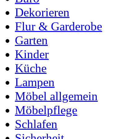
Dekorieren
Flur & Garderobe
Garten
Kinder
Küche
Lampen
Möbel allgemein
Möbelpflege
Schlafen
Sicherheit