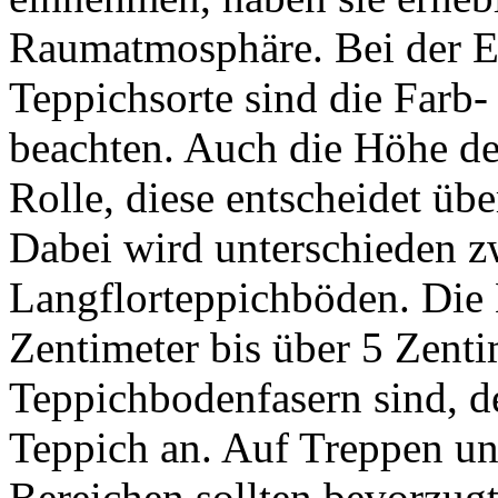
Raumatmosphäre. Bei der E
Teppichsorte sind die Farb
beachten. Auch die Höhe des
Rolle, diese entscheidet üb
Dabei wird unterschieden z
Langflorteppichböden. Die 
Zentimeter bis über 5 Zentim
Teppichbodenfasern sind, de
Teppich an. Auf Treppen un
Bereichen sollten bevorzug