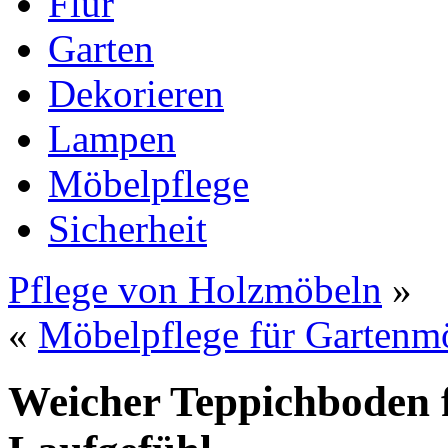
Flur
Garten
Dekorieren
Lampen
Möbelpflege
Sicherheit
Pflege von Holzmöbeln
»
«
Möbelpflege für Gartenm
Weicher Teppichboden 