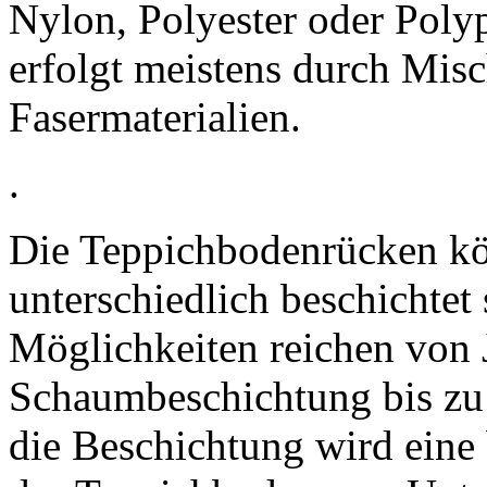
Nylon, Polyester oder Poly
erfolgt meistens durch Mis
Fasermaterialien.
.
Die Teppichbodenrücken k
unterschiedlich beschichtet 
Möglichkeiten reichen von 
Schaumbeschichtung bis zu
die Beschichtung wird eine