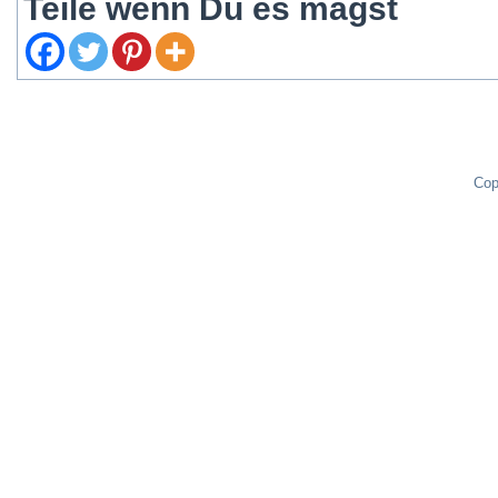
Teile wenn Du es magst
Cop