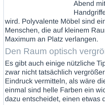
Abend mit
Handgriff
wird. Polyvalente Möbel sind ei
Menschen, die auf kleinem Ra
Maximum an Platz verlangen.
Den Raum optisch vergrö
Es gibt auch einige nützliche Ti
zwar nicht tatsächlich vergröße
Eindruck vermitteln, als wäre die
einmal sind helle Farben ein wic
dazu entscheidet, einen etwas 