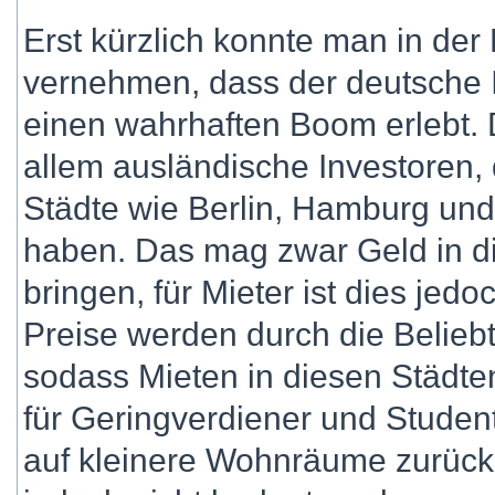
Erst kürzlich konnte man in der 
vernehmen, dass der deutsche
einen wahrhaften Boom erlebt. D
allem ausländische Investoren, 
Städte wie Berlin, Hamburg und
haben. Das mag zwar Geld in d
bringen, für Mieter ist dies jed
Preise werden durch die Beliebt
sodass Mieten in diesen Städten
für Geringverdiener und Studen
auf kleinere Wohnräume zurüc