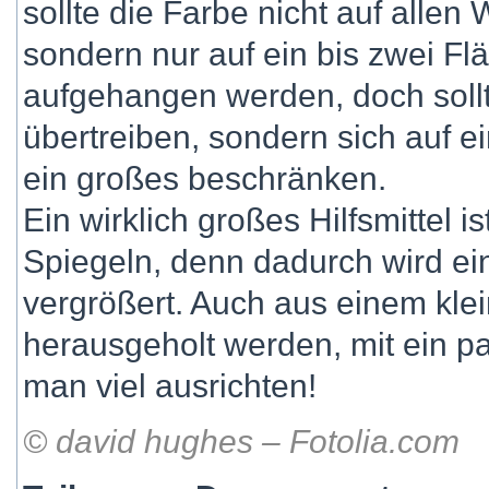
sollte die Farbe nicht auf alle
sondern nur auf ein bis zwei Fl
aufgehangen werden, doch sollt
übertreiben, sondern sich auf e
ein großes beschränken.
Ein wirklich großes Hilfsmittel 
Spiegeln, denn dadurch wird ei
vergrößert. Auch aus einem kl
herausgeholt werden, mit ein pa
man viel ausrichten!
© david hughes – Fotolia.com