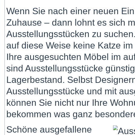
Wenn Sie nach einer neuen Einr
Zuhause – dann lohnt es sich mi
Ausstellungsstücken zu suche
auf diese Weise keine Katze im
Ihre ausgesuchten Möbel im a
sind Ausstellungsstücke günsti
Lagerbestand. Selbst Designerm
Ausstellungsstücke und mit au
können Sie nicht nur Ihre Wohn
bekommen was ganz besonder
Schöne ausgefallene