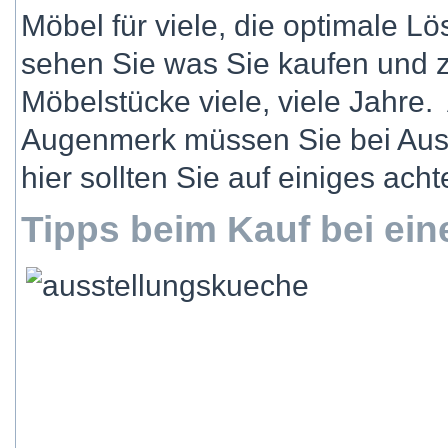
Möbel für viele, die optimale 
sehen Sie was Sie kaufen und 
Möbelstücke viele, viele Jahre
Augenmerk müssen Sie bei Aus
hier sollten Sie auf einiges acht
Tipps beim Kauf bei ei