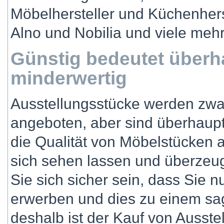
Möbelhersteller und Küchenherst
Alno und Nobilia und viele mehr
Günstig bedeutet überh
minderwertig
Ausstellungsstücke werden zwar
angeboten, aber sind überhaupt
die Qualität von Möbelstücken 
sich sehen lassen und überzeu
Sie sich sicher sein, dass Sie 
erwerben und dies zu einem sa
deshalb ist der Kauf von Ausste