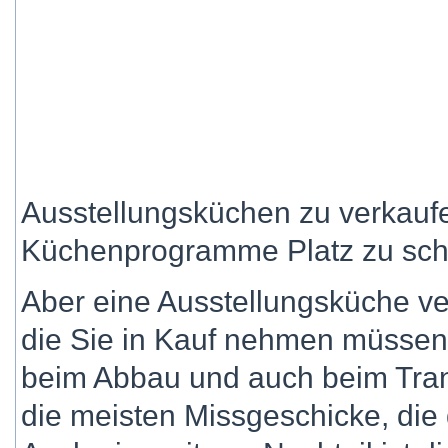
Ausstellungsküchen zu verkaufe
Küchenprogramme Platz zu sch
Aber eine Ausstellungsküche ver
die Sie in Kauf nehmen müssen
beim Abbau und auch beim Tran
die meisten Missgeschicke, di