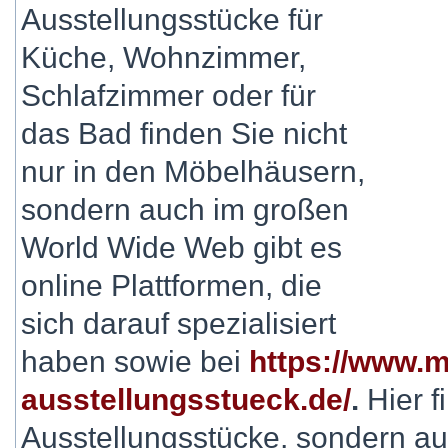
Ausstellungsstücke für
Küche, Wohnzimmer,
Schlafzimmer oder für
das Bad finden Sie nicht
nur in den Möbelhäusern,
sondern auch im großen
World Wide Web gibt es
online Plattformen, die
sich darauf spezialisiert
haben sowie bei
https://www.m
ausstellungsstueck.de/
.
Hier f
Ausstellungsstücke, sondern au