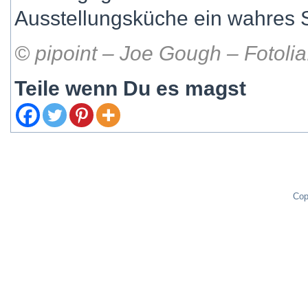
Ausstellungsküche ein wahres 
© pipoint – Joe Gough – Fotoli
Teile wenn Du es magst
Cop