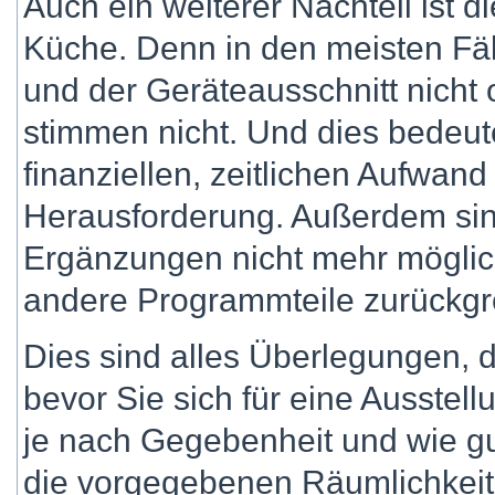
Auch ein weiterer Nachteil ist 
Küche. Denn in den meisten Fäl
und der Geräteausschnitt nicht
stimmen nicht. Und dies bedeut
finanziellen, zeitlichen Aufwan
Herausforderung. Außerdem sin
Ergänzungen nicht mehr möglic
andere Programmteile zurückgre
Dies sind alles Überlegungen,
bevor Sie sich für eine Ausstel
je nach Gegebenheit und wie gu
die vorgegebenen Räumlichkeit