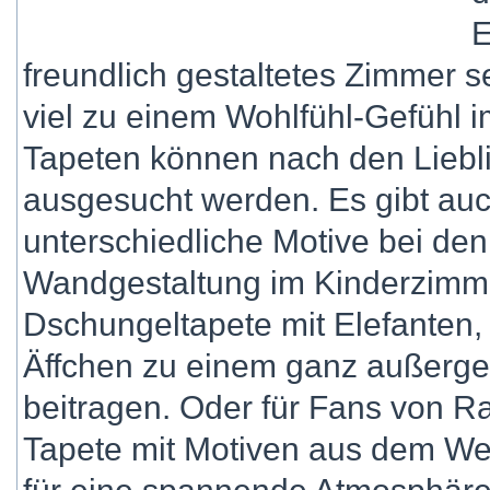
E
freundlich gestaltetes Zimmer 
viel zu einem Wohlfühl-Gefühl 
Tapeten können nach den Liebl
ausgesucht werden. Es gibt auc
unterschiedliche Motive bei den 
Wandgestaltung im Kinderzimme
Dschungeltapete mit Elefanten,
Äffchen zu einem ganz außerg
beitragen. Oder für Fans von R
Tapete mit Motiven aus dem We