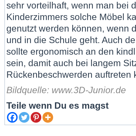
sehr vorteilhaft, wenn man bei 
Kinderzimmers solche Möbel kau
genutzt werden können, wenn d
und in die Schule geht. Auch der
sollte ergonomisch an den kind
sein, damit auch bei langem Sit
Rückenbeschwerden auftreten 
Bildquelle: www.3D-Junior.de
Teile wenn Du es magst