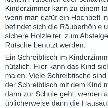
Kinderzimmer kann zu einem tol
wenn man dafür ein Hochbett in
befindet sich die Räuberhöhle 
sichere Holzleiter, zum Absteig
Rutsche benutzt werden.
Ein Schreibtisch im Kinderzimme
nützlich. Hier kann das Kind si
malen. Viele Schreibtische sind
der Schreibtisch mit dem Kind
dann zur Schule geht, werden a
üblicherweise dann die Hausau