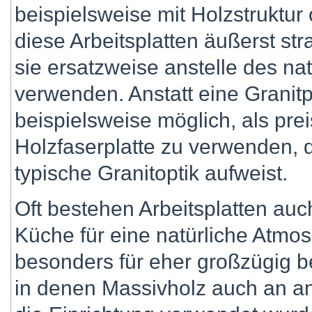
beispielsweise mit Holzstruktu
diese Arbeitsplatten äußerst st
sie ersatzweise anstelle des nat
verwenden. Anstatt eine Granitp
beispielsweise möglich, als pre
Holzfaserplatte zu verwenden, 
typische Granitoptik aufweist.
Oft bestehen Arbeitsplatten auc
Küche für eine natürliche Atmos
besonders für eher großzügig 
in denen Massivholz auch an and