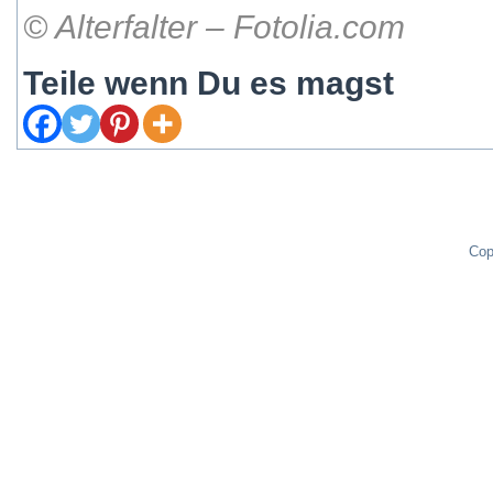
© Alterfalter – Fotolia.com
Teile wenn Du es magst
Cop