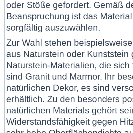
oder Stöße gefordert. Gemäß d
Beanspruchung ist das Material f
sorgfältig auszuwählen.
Zur Wahl stehen beispielsweise 
aus Naturstein oder Kunststein 
Naturstein-Materialien, die sich
sind Granit und Marmor. Ihr bes
natürlichen Dekor, es sind ver
erhältlich. Zu den besonders po
natürlichen Materials gehört se
Widerstandsfähigkeit gegen Hit
sehr hohe Oberflächendichte au