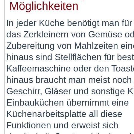
Möglichkeiten
In jeder Küche benötigt man für
das Zerkleinern von Gemüse ode
Zubereitung von Mahlzeiten ein
hinaus sind Stellflächen für bes
Kaffeemaschine oder den Toaste
hinaus braucht man meist noch 
Geschirr, Gläser und sonstige K
Einbauküchen übernimmt eine
Küchenarbeitsplatte all diese
Funktionen und erweist sich