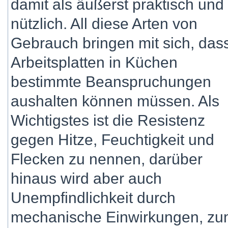
damit als äußerst praktisch und
nützlich. All diese Arten von
Gebrauch bringen mit sich, das
Arbeitsplatten in Küchen
bestimmte Beanspruchungen
aushalten können müssen. Als
Wichtigstes ist die Resistenz
gegen Hitze, Feuchtigkeit und
Flecken zu nennen, darüber
hinaus wird aber auch
Unempfindlichkeit durch
mechanische Einwirkungen, zum