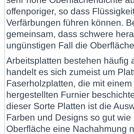
offenporiger, so dass Flüssigke
Verfärbungen führen können. B
gemeinsam, dass schwere hera
ungünstigen Fall die Oberfläch
Arbeitsplatten bestehen häufig 
handelt es sich zumeist um Pla
Faserholzplatten, die mit einem
hergestellten Furnier beschichte
dieser Sorte Platten ist die Au
Farben und Designs so gut wie u
Oberfläche eine Nachahmung nat