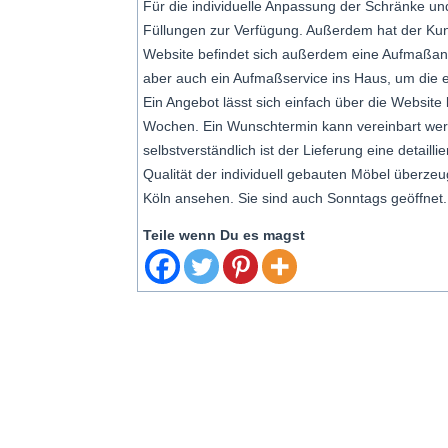
Für die individuelle Anpassung der Schränke u
Füllungen zur Verfügung. Außerdem hat der Kund
Website befindet sich außerdem eine Aufmaßan
aber auch ein Aufmaßservice ins Haus, um di
Ein Angebot lässt sich einfach über die Website
Wochen. Ein Wunschtermin kann vereinbart werd
selbstverständlich ist der Lieferung eine detaill
Qualität der individuell gebauten Möbel überze
Köln ansehen. Sie sind auch Sonntags geöffnet.
Teile wenn Du es magst