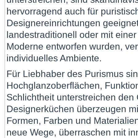
hervorragend auch für puristis
Designereinrichtungen geeigne
landestraditionell oder mit eine
Moderne entworfen wurden, ver
individuelles Ambiente.
Für Liebhaber des Purismus sin
Hochglanzoberflächen, Funktiona
Schlichtheit unterstreichen den
Designerküchen überzeugen mit
Formen, Farben und Materialie
neue Wege, überraschen mit in