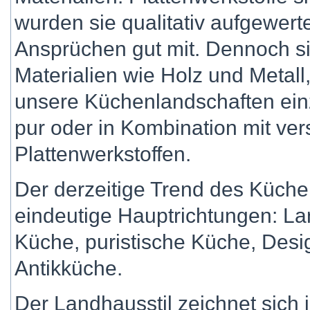
wurden sie qualitativ aufgewert
Ansprüchen gut mit. Dennoch sin
Materialien wie Holz und Metall,
unsere Küchenlandschaften ein
pur oder in Kombination mit ve
Plattenwerkstoffen.
Der derzeitige Trend des Küche
eindeutige Hauptrichtungen: Lan
Küche, puristische Küche, Desi
Antikküche.
Der Landhausstil zeichnet sich