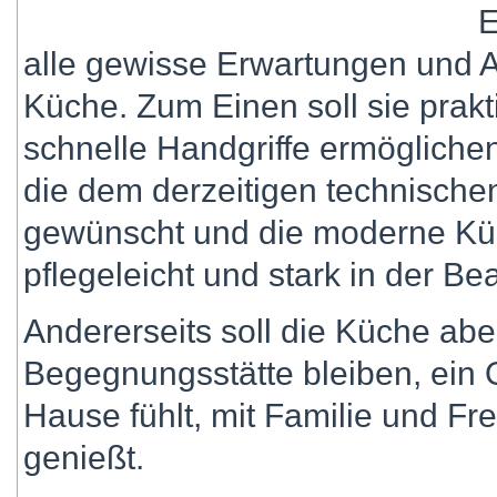
E
alle gewisse Erwartungen und 
Küche. Zum Einen soll sie prak
schnelle Handgriffe ermögliche
die dem derzeitigen technische
gewünscht und die moderne Küch
pflegeleicht und stark in der B
Andererseits soll die Küche ab
Begegnungsstätte bleiben, ein 
Hause fühlt, mit Familie und Fre
genießt.