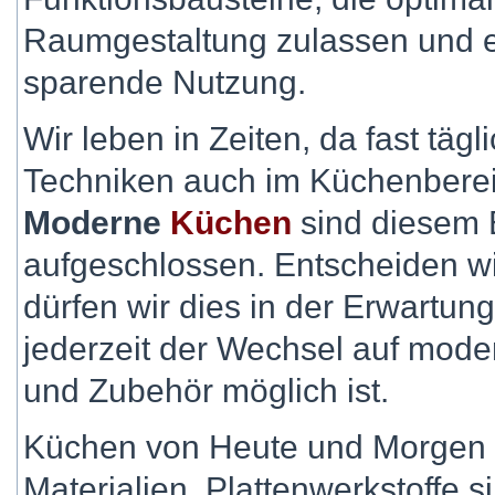
Raumgestaltung zulassen und 
sparende Nutzung.
Wir leben in Zeiten, da fast tägl
Techniken auch im Küchenberei
Moderne
Küchen
sind diesem 
aufgeschlossen. Entscheiden wi
dürfen wir dies in der Erwartu
jederzeit der Wechsel auf moder
und Zubehör möglich ist.
Küchen von Heute und Morgen 
Materialien. Plattenwerkstoffe s