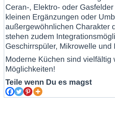
Ceran-, Elektro- oder Gasfelde
kleinen Ergänzungen oder Umba
außergewöhnlichen Charakter d
stehen zudem Integrationsmögl
Geschirrspüler, Mikrowelle und
Moderne Küchen sind vielfältig w
Möglichkeiten!
Teile wenn Du es magst