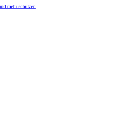
und mehr schützen