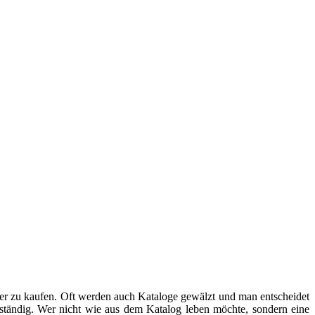
r zu kaufen. Oft werden auch Kataloge gewälzt und man entscheidet
llständig. Wer nicht wie aus dem Katalog leben möchte, sondern eine