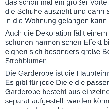
das schon mal ein großer Vorte
die Schuhe auszieht und dann 
in die Wohnung gelangen kann 
Auch die Dekoration fällt einem
schönen harmonischen Effekt b
eignen sich besonders große B
Strohblumen.
Die Garderobe ist die Haupteinr
Es gibt für jede Diele die passe
Garderobe besteht aus einzeln
separat aufgestellt werden kön