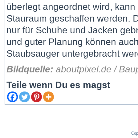
überlegt angeordnet wird, kann 
Stauraum geschaffen werden. D
nur für Schuhe und Jacken gebr
und guter Planung können auch
Staubsauger untergebracht wer
Bildquelle:
aboutpixel.de / Bau
Teile wenn Du es magst
Cop