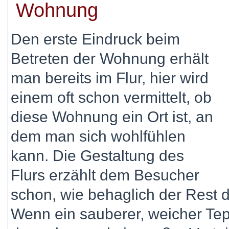
Wohnung
Den erste Eindruck beim
Betreten der Wohnung erhält
man bereits im Flur, hier wird
einem oft schon vermittelt, ob
diese Wohnung ein Ort ist, an
dem man sich wohlfühlen
kann. Die Gestaltung des
Flurs erzählt dem Besucher
schon, wie behaglich der Rest 
Wenn ein sauberer, weicher Teppi